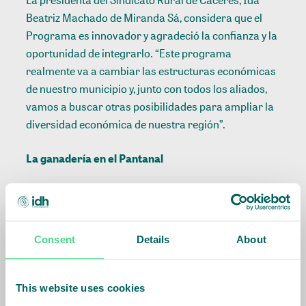
La presidenta del Sindicato Rural de Cáceres, Ida
Beatriz Machado de Miranda Sá, considera que el
Programa es innovador y agradeció la confianza y la
oportunidad de integrarlo. “Este programa
realmente va a cambiar las estructuras económicas
de nuestro municipio y, junto con todos los aliados,
vamos a buscar otras posibilidades para ampliar la
diversidad económica de nuestra región”.
La ganadería en el Pantanal
Consent
Details
About
This website uses cookies