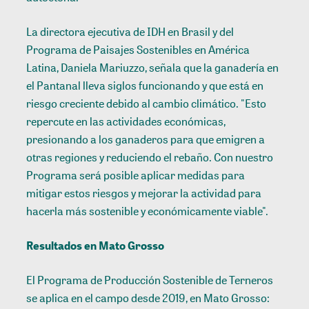
La directora ejecutiva de IDH en Brasil y del
Programa de Paisajes Sostenibles en América
Latina, Daniela Mariuzzo, señala que la ganadería en
el Pantanal lleva siglos funcionando y que está en
riesgo creciente debido al cambio climático. "Esto
repercute en las actividades económicas,
presionando a los ganaderos para que emigren a
otras regiones y reduciendo el rebaño. Con nuestro
Programa será posible aplicar medidas para
mitigar estos riesgos y mejorar la actividad para
hacerla más sostenible y económicamente viable".
Resultados en Mato Grosso
El Programa de Producción Sostenible de Terneros
se aplica en el campo desde 2019, en Mato Grosso: