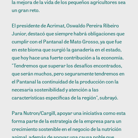
la mejora de la vida de los pequeños agricultores sea
un gran reto.
El presidente de Acrimat, Oswaldo Pereira Ribeiro
Junior, destacó que siempre habrá obligaciones que
cumplir con el Pantanal de Mato Grosso, ya que fue
en este bioma que surgió la ganadería en el estado,
que hoy hace una fuerte contribución a la economía.
"Tendremos que superar los desafíos encontrados,
que serán muchos, pero seguramente tendremos en
el Pantanal la continuidad de la producción con la
necesaria sostenibilidad y atención a las
características específicas de la región", subrayó.
Para Nutron/Cargill, apoyar una iniciativa como esta
forma parte de la estrategia de la empresa para un
crecimiento sostenible en el negocio de la nutrición
animal, además de apoyar una causa noble que