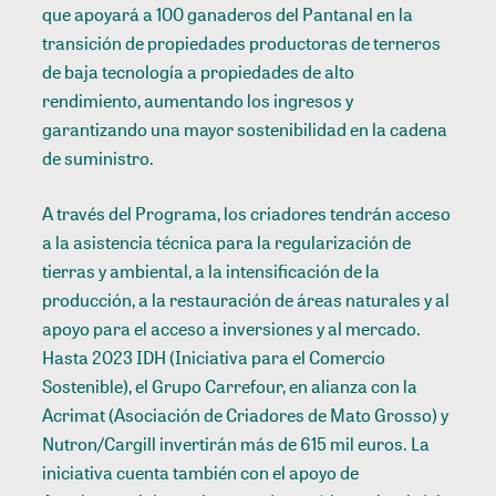
que apoyará a 100 ganaderos del Pantanal en la
transición de propiedades productoras de terneros
de baja tecnología a propiedades de alto
rendimiento, aumentando los ingresos y
garantizando una mayor sostenibilidad en la cadena
de suministro.
A través del Programa, los criadores tendrán acceso
a la asistencia técnica para la regularización de
tierras y ambiental, a la intensificación de la
producción, a la restauración de áreas naturales y al
apoyo para el acceso a inversiones y al mercado.
Hasta 2023 IDH (Iniciativa para el Comercio
Sostenible), el Grupo Carrefour, en alianza con la
Acrimat (Asociación de Criadores de Mato Grosso) y
Nutron/Cargill invertirán más de 615 mil euros. La
iniciativa cuenta también con el apoyo de