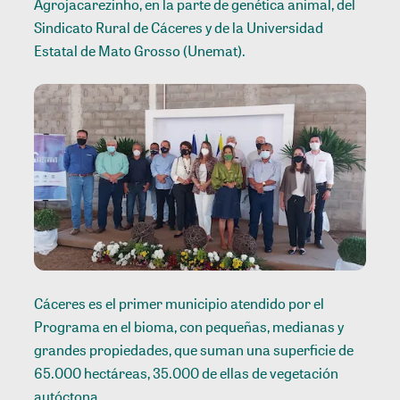
Agrojacarezinho, en la parte de genética animal, del
Sindicato Rural de Cáceres y de la Universidad
Estatal de Mato Grosso (Unemat).
Cáceres es el primer municipio atendido por el
Programa en el bioma, con pequeñas, medianas y
grandes propiedades, que suman una superficie de
65.000 hectáreas, 35.000 de ellas de vegetación
autóctona.