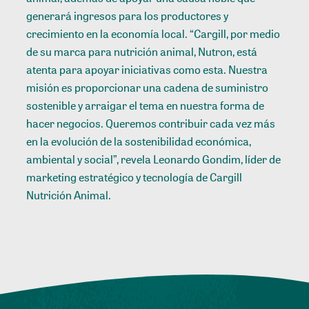
generará ingresos para los productores y
crecimiento en la economía local. “Cargill, por medio
de su marca para nutrición animal, Nutron, está
atenta para apoyar iniciativas como esta. Nuestra
misión es proporcionar una cadena de suministro
sostenible y arraigar el tema en nuestra forma de
hacer negocios. Queremos contribuir cada vez más
en la evolución de la sostenibilidad económica,
ambiental y social”, revela Leonardo Gondim, líder de
marketing estratégico y tecnología de Cargill
Nutrición Animal.