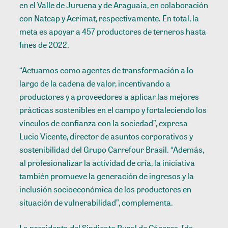
en el Valle de Juruena y de Araguaia, en colaboración
con Natcap y Acrimat, respectivamente. En total, la
meta es apoyar a 457 productores de terneros hasta
fines de 2022.
“Actuamos como agentes de transformación a lo
largo de la cadena de valor, incentivando a
productores y a proveedores a aplicar las mejores
prácticas sostenibles en el campo y fortaleciendo los
vínculos de confianza con la sociedad”, expresa
Lucio Vicente, director de asuntos corporativos y
sostenibilidad del Grupo Carrefour Brasil. “Además,
al profesionalizar la actividad de cría, la iniciativa
también promueve la generación de ingresos y la
inclusión socioeconómica de los productores en
situación de vulnerabilidad”, complementa.