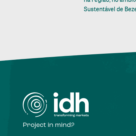
Sustentável de Bez
Project in mind?