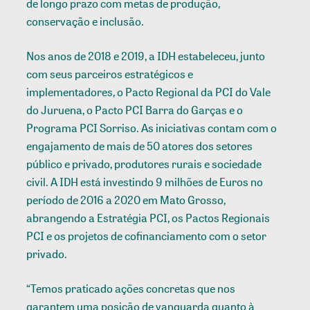
de longo prazo com metas de produção,
conservação e inclusão.
Nos anos de 2018 e 2019, a IDH estabeleceu, junto
com seus parceiros estratégicos e
implementadores, o Pacto Regional da PCI do Vale
do Juruena, o Pacto PCI Barra do Garças e o
Programa PCI Sorriso. As iniciativas contam com o
engajamento de mais de 50 atores dos setores
público e privado, produtores rurais e sociedade
civil. A IDH está investindo 9 milhões de Euros no
período de 2016 a 2020 em Mato Grosso,
abrangendo a Estratégia PCI, os Pactos Regionais
PCI e os projetos de cofinanciamento com o setor
privado.
“Temos praticado ações concretas que nos
garantem uma posição de vanguarda quanto à