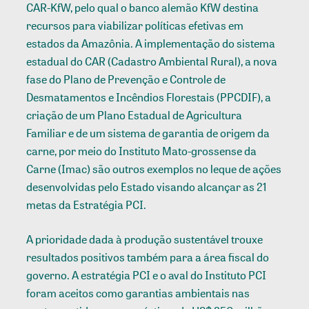
CAR-KfW, pelo qual o banco alemão KfW destina
recursos para viabilizar políticas efetivas em
estados da Amazônia. A implementação do sistema
estadual do CAR (Cadastro Ambiental Rural), a nova
fase do Plano de Prevenção e Controle de
Desmatamentos e Incêndios Florestais (PPCDIF), a
criação de um Plano Estadual de Agricultura
Familiar e de um sistema de garantia de origem da
carne, por meio do Instituto Mato-grossense da
Carne (Imac) são outros exemplos no leque de ações
desenvolvidas pelo Estado visando alcançar as 21
metas da Estratégia PCI.
A prioridade dada à produção sustentável trouxe
resultados positivos também para a área fiscal do
governo. A estratégia PCI e o aval do Instituto PCI
foram aceitos como garantias ambientais nas