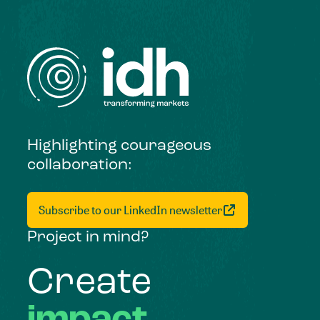
Highlighting courageous
collaboration:
Subscribe to our LinkedIn newsletter
Project in mind?
Create
impact,