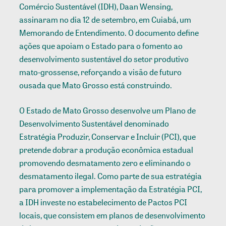
Comércio Sustentável (IDH), Daan Wensing,
assinaram no dia 12 de setembro, em Cuiabá, um
Memorando de Entendimento. O documento define
ações que apoiam o Estado para o fomento ao
desenvolvimento sustentável do setor produtivo
mato-grossense, reforçando a visão de futuro
ousada que Mato Grosso está construindo.
O Estado de Mato Grosso desenvolve um Plano de
Desenvolvimento Sustentável denominado
Estratégia Produzir, Conservar e Incluir (PCI), que
pretende dobrar a produção econômica estadual
promovendo desmatamento zero e eliminando o
desmatamento ilegal. Como parte de sua estratégia
para promover a implementação da Estratégia PCI,
a IDH investe no estabelecimento de Pactos PCI
locais, que consistem em planos de desenvolvimento