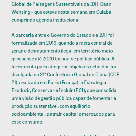
Global de Paisagens Sustentáveis da IDH, Daan
Wensing – que esteve nesta semana em Cuiabá
cumprindo agenda institucional.
A parceria entre o Governo do Estado e a IDH foi
formalizada em 2016, quando a meta central de
zerar o desmatamento ilegal em território mato-
grossense até 2020 tornou-se política pública. A
ferramenta para atingir os objetivos definidos foi
divulgada na 21ª Conferência Global do Clima (COP
21), realizada em Paris (França): a Estratégia
Produzir, Conservar e Incluir (PCI), que consolida
uma visão de gestão pública capaz de fomentar a
produção sustentável, com equilíbrio
socioambiental, e atrair capital e mercados para
esse consumo.