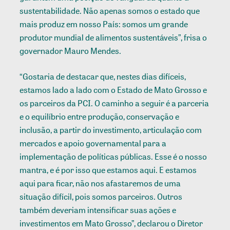
sustentabilidade. Não apenas somos o estado que
mais produz em nosso País: somos um grande
produtor mundial de alimentos sustentáveis”, frisa o
governador Mauro Mendes.
“Gostaria de destacar que, nestes dias difíceis,
estamos lado a lado com o Estado de Mato Grosso e
os parceiros da PCI. O caminho a seguir é a parceria
e o equilíbrio entre produção, conservação e
inclusão, a partir do investimento, articulação com
mercados e apoio governamental para a
implementação de políticas públicas. Esse é o nosso
mantra, e é por isso que estamos aqui. E estamos
aqui para ficar, não nos afastaremos de uma
situação difícil, pois somos parceiros. Outros
também deveriam intensificar suas ações e
investimentos em Mato Grosso”, declarou o Diretor