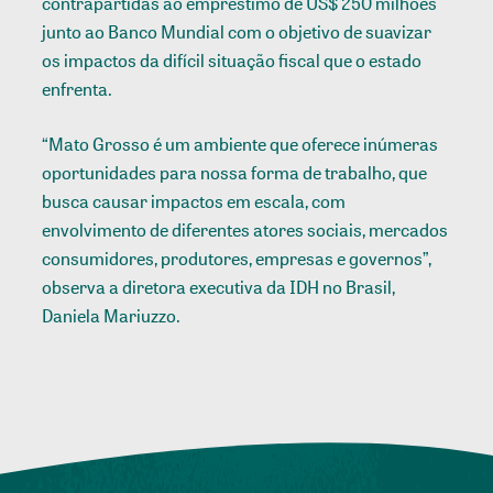
contrapartidas ao empréstimo de US$ 250 milhões
junto ao Banco Mundial com o objetivo de suavizar
os impactos da difícil situação fiscal que o estado
enfrenta.
“Mato Grosso é um ambiente que oferece inúmeras
oportunidades para nossa forma de trabalho, que
busca causar impactos em escala, com
envolvimento de diferentes atores sociais, mercados
consumidores, produtores, empresas e governos”,
observa a diretora executiva da IDH no Brasil,
Daniela Mariuzzo.