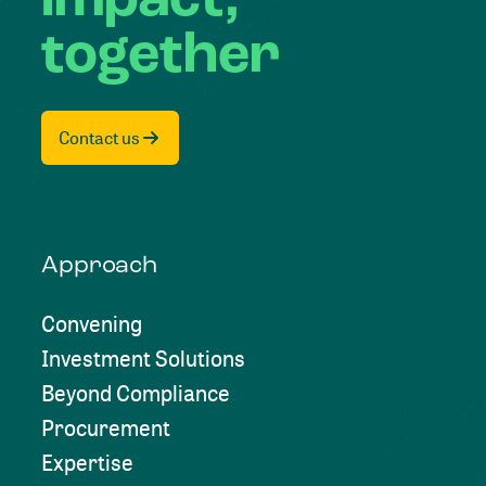
together
Contact us
Approach
Convening
Investment Solutions
Beyond Compliance
Procurement
Expertise