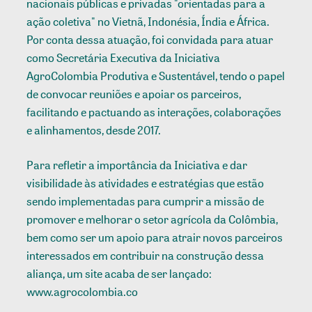
nacionais públicas e privadas "orientadas para a
ação coletiva" no Vietnã, Indonésia, Índia e África.
Por conta dessa atuação, foi convidada para atuar
como Secretária Executiva da Iniciativa
AgroColombia Produtiva e Sustentável, tendo o papel
de convocar reuniões e apoiar os parceiros,
facilitando e pactuando as interações, colaborações
e alinhamentos, desde 2017.
Para refletir a importância da Iniciativa e dar
visibilidade às atividades e estratégias que estão
sendo implementadas para cumprir a missão de
promover e melhorar o setor agrícola da Colômbia,
bem como ser um apoio para atrair novos parceiros
interessados ​​em contribuir na construção dessa
aliança, um site acaba de ser lançado:
www.agrocolombia.co