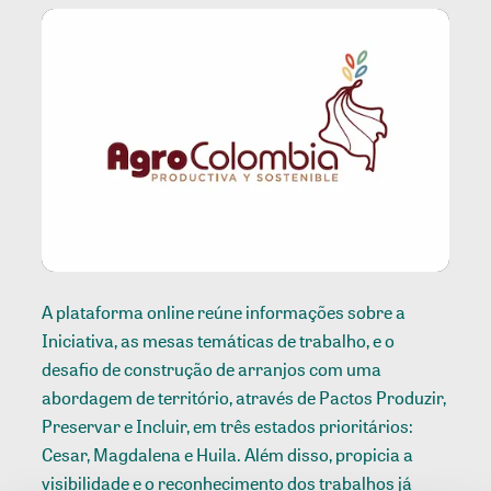
A plataforma online reúne informações sobre a
Iniciativa, as mesas temáticas de trabalho, e o
desafio de construção de arranjos com uma
abordagem de território, através de Pactos Produzir,
Preservar e Incluir, em três estados prioritários:
Cesar, Magdalena e Huila. Além disso, propicia a
visibilidade e o reconhecimento dos trabalhos já