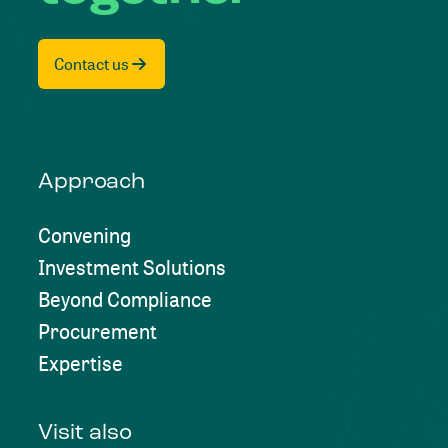
Contact us
Approach
Convening
Investment Solutions
Beyond Compliance
Procurement
Expertise
Visit also