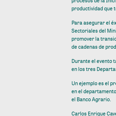
procesos de la Inic
productividad que 
Para asegurar el éx
Sectoriales del Min
promover la transic
de cadenas de prod
Durante el evento 
en los tres Departa
Un ejemplo es el pr
en el departamento 
el Banco Agrario.
Carlos Enrique Cave