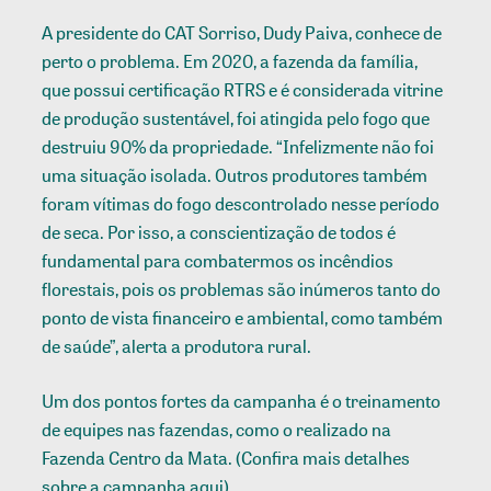
A presidente do CAT Sorriso, Dudy Paiva, conhece de
perto o problema. Em 2020, a fazenda da família,
que possui certificação RTRS e é considerada vitrine
de produção sustentável, foi atingida pelo fogo que
destruiu 90% da propriedade. “Infelizmente não foi
uma situação isolada. Outros produtores também
foram vítimas do fogo descontrolado nesse período
de seca. Por isso, a conscientização de todos é
fundamental para combatermos os incêndios
florestais, pois os problemas são inúmeros tanto do
ponto de vista financeiro e ambiental, como também
de saúde”, alerta a produtora rural.
Um dos pontos fortes da campanha é o treinamento
de equipes nas fazendas, como o realizado na
Fazenda Centro da Mata. (Confira mais detalhes
sobre a campanha
aqui
)