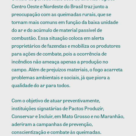
Centro Oeste e Nordeste do Brasil traz junto a
preocupação com as queimadas rurais, que se
tornam mais comuns em função da baixa unidade
do ar e do acúmulo de material passível de
combustão. Essa situação coloca em alerta
proprietários de fazendas e mobiliza os produtores
para ações de combate, pois a ocorrência de
incêndios não ameaça apenas a produção no
campo. Além de prejuízos materiais, o fogo acarreta
problemas ambientais e sociais, já que piora a
qualidade do ar para todos.
Com o objetivo de atuar preventivamente,
instituições signatárias de Pactos Produzir,
Conservar e Incluir, em Mato Grosso e no Maranhão,
aderiram a campanhas de prevenção,
conscientização e combate às queimadas.