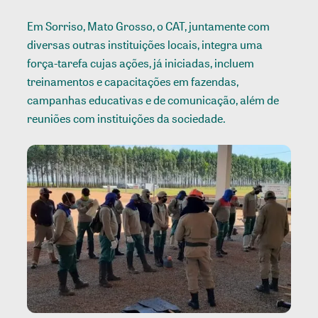
Em Sorriso, Mato Grosso, o CAT, juntamente com
diversas outras instituições locais, integra uma
força-tarefa cujas ações, já iniciadas, incluem
treinamentos e capacitações em fazendas,
campanhas educativas e de comunicação, além de
reuniões com instituições da sociedade.