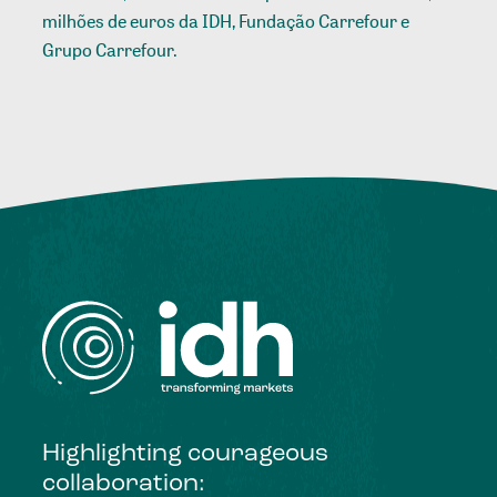
milhões de euros da IDH, Fundação Carrefour e
Grupo Carrefour.
Highlighting courageous
collaboration: