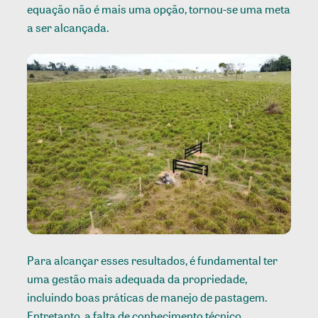
equação não é mais uma opção, tornou-se uma meta
a ser alcançada.
Para alcançar esses resultados, é fundamental ter
uma gestão mais adequada da propriedade,
incluindo boas práticas de manejo de pastagem.
Entretanto, a falta de conhecimento técnico