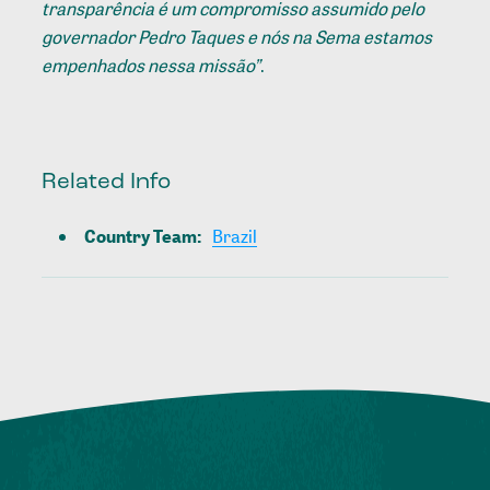
transparência é um compromisso assumido pelo
governador Pedro Taques e nós na Sema estamos
empenhados nessa missão”
.
Related Info
Country Team
:
Brazil