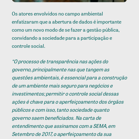
Os atores envolvidos no campo ambiental
enfatizaram que a abertura de dados é importante
como um novo modo de se fazer a gestão pública,
convidando a sociedade para a participação e
controle social.
“O processo de transparência nas ações do
governo, principalmente nas que tangem as
questões ambientais, é essencial para a construção
de um ambiente mais seguro para negócios e
investimentos; permitir o controle social dessas
ações é chave para o aperfeiçoamento dos órgãos
públicos e com isso, tanto sociedade quanto
governo saem beneficiados. Na carta de
entendimento que assinamos com a SEMA, em
Setembro de 2017, o aperfeiçoamento da sua