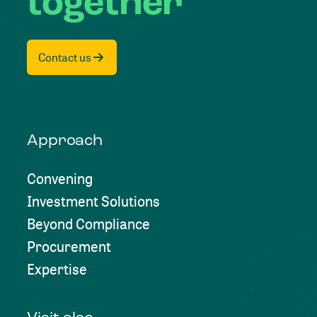
together
Contact us
Approach
Convening
Investment Solutions
Beyond Compliance
Procurement
Expertise