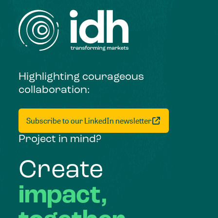
Highlighting courageous
collaboration:
Subscribe to our LinkedIn newsletter
Project in mind?
Create
impact,