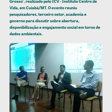
Grosso", realizado pelo ICV - Instituto Centro de
Vida, em Cuiabá/MT. O evento reuniu
pesquisadores, terceiro setor, academia e
governo para discutir sobre abertura,
disponibilização e engajamento social em torno de
dados ambientais.