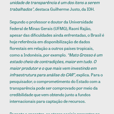
unidade de transparência é um dos itens a serem
trabalhados"
, destaca Guilherme Justo, da IDH.
Segundo o professor e doutor da Universidade
Federal de Minas Gerais (UFMG), Raoni Rajão,
apesar das dificuldades ainda enfrentadas, o Brasil é
hoje referência em disponibilização de dados
florestais em relação a outros países tropicais,
como a Indonésia, por exemplo.
“Mato Grosso é um
estado cheio de contradições, maior em tudo. O
maior produtor e o que mais vem investindo em
infraestrutura para análise do CAR”
, explica. Para o
pesquisador, o comprometimento do Estado com a
transparência pode ser comprovado por meio da
credibilidade que vem obtendo junto a fundos
internacionais para captação de recursos.
Durante o encontro, os atores sociais presentes na