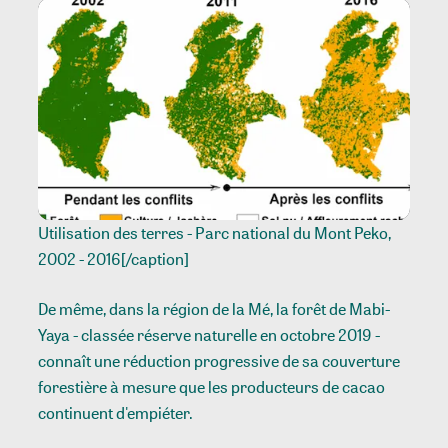
Utilisation des terres - Parc national du Mont Peko,
2002 - 2016[/caption]
De même, dans la région de la Mé, la forêt de Mabi-
Yaya - classée réserve naturelle en octobre 2019 -
connaît une réduction progressive de sa couverture
forestière à mesure que les producteurs de cacao
continuent d'empiéter.