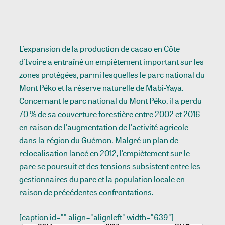
L'expansion de la production de cacao en Côte
d'Ivoire a entraîné un empiètement important sur les
zones protégées, parmi lesquelles le parc national du
Mont Péko et la réserve naturelle de Mabi-Yaya.
Concernant le parc national du Mont Péko, il a perdu
70 % de sa couverture forestière entre 2002 et 2016
en raison de l'augmentation de l'activité agricole
dans la région du Guémon. Malgré un plan de
relocalisation lancé en 2012, l'empiètement sur le
parc se poursuit et des tensions subsistent entre les
gestionnaires du parc et la population locale en
raison de précédentes confrontations.
[caption id="" align="alignleft" width="639"]