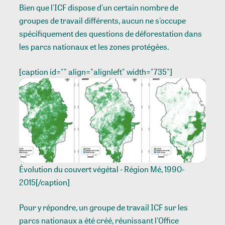
Bien que l'ICF dispose d'un certain nombre de
groupes de travail différents, aucun ne s'occupe
spécifiquement des questions de déforestation dans
les parcs nationaux et les zones protégées.
[caption id="" align="alignleft" width="735"]
Évolution du couvert végétal - Région Mé, 1990-
2015[/caption]
Pour y répondre, un groupe de travail ICF sur les
parcs nationaux a été créé, réunissant l'Office